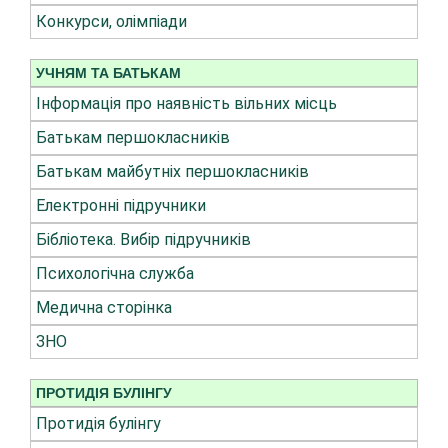
Конкурси, олімпіади
УЧНЯМ ТА БАТЬКАМ
Інформація про наявність вільних місць
Батькам першокласників
Батькам майбутніх першокласників
Електронні підручники
Бібліотека. Вибір підручників
Психологічна служба
Медична сторінка
ЗНО
ПРОТИДІЯ БУЛІНГУ
Протидія булінгу