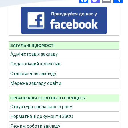
ЗАГАЛЬНІ ВІДОМОСТІ
Адміністрація закладу
Педагогічний колектив
Становлення закладу
Мережа закладу освіти
ОРГАНІЗАЦІЯ ОСВІТНЬОГО ПРОЦЕСУ
Структура навчального року
Нормативні документи ЗЗСО
Режим роботи закладу