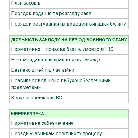
План заходів
Порядок подання та розгляду заяв
Порядок реагування на доведені випадки булінгу
ДІЯЛЬНІСТЬ ЗАКЛАДУ НА ПЕРІОД ВОЄННОГО СТАНУ
Нормативно – правова база в умовах дії ВС
Рекомендації для працівників закладу
Безпека дітей під час війни
Правила поведінки з вибухонебезпечними
предметами
Корисні посилання ВС
КІБЕРБЕЗПЕКА
Нормативне забезпечення
Поради учасникам освітнього процесу