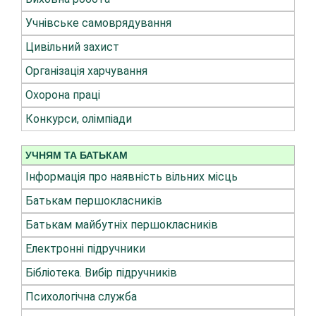
Учнівське самоврядування
Цивільний захист
Організація харчування
Охорона праці
Конкурси, олімпіади
УЧНЯМ ТА БАТЬКАМ
Інформація про наявність вільних місць
Батькам першокласників
Батькам майбутніх першокласників
Електронні підручники
Бібліотека. Вибір підручників
Психологічна служба