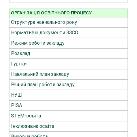
ОРГАНІЗАЦІЯ ОСВІТНЬОГО ПРОЦЕСУ
Структура навчального року
Нормативні документи ЗЗСО
Режим роботи закладу
Розклад
Гуртки
Навчальний план закладу
Річний план роботи закладу
НУШ
PISA
STEM-освіта
Інклюзивна освіта
Виховна робота