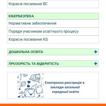
Корисні посилання ВС
КІБЕРБЕЗПЕКА
Нормативне забезпечення
Поради учасникам освітнього процесу
Корисні посилання КБ
ДОШКІЛЬНА ОСВІТА
ПРОЗОРІСТЬ ТА ВІДКРИТІСТЬ