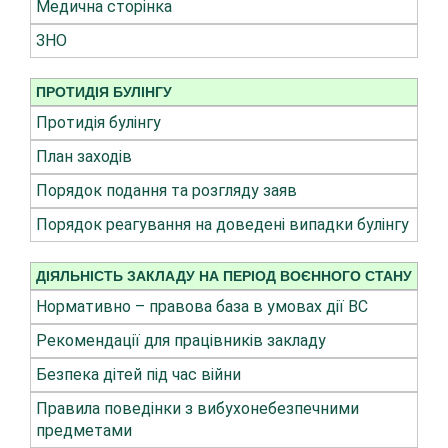
Медична сторінка
ЗНО
ПРОТИДІЯ БУЛІНГУ
Протидія булінгу
План заходів
Порядок подання та розгляду заяв
Порядок реагування на доведені випадки булінгу
ДІЯЛЬНІСТЬ ЗАКЛАДУ НА ПЕРІОД ВОЄННОГО СТАНУ
Нормативно – правова база в умовах дії ВС
Рекомендації для працівників закладу
Безпека дітей під час війни
Правила поведінки з вибухонебезпечними
предметами