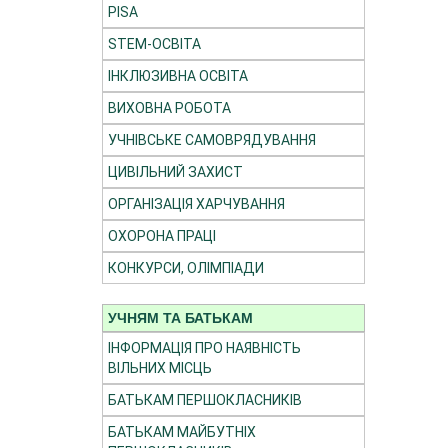
PISA
STEM-ОСВІТА
ІНКЛЮЗИВНА ОСВІТА
ВИХОВНА РОБОТА
УЧНІВСЬКЕ САМОВРЯДУВАННЯ
ЦИВІЛЬНИЙ ЗАХИСТ
ОРГАНІЗАЦІЯ ХАРЧУВАННЯ
ОХОРОНА ПРАЦІ
КОНКУРСИ, ОЛІМПІАДИ
УЧНЯМ ТА БАТЬКАМ
ІНФОРМАЦІЯ ПРО НАЯВНІСТЬ
ВІЛЬНИХ МІСЦЬ
БАТЬКАМ ПЕРШОКЛАСНИКІВ
БАТЬКАМ МАЙБУТНІХ