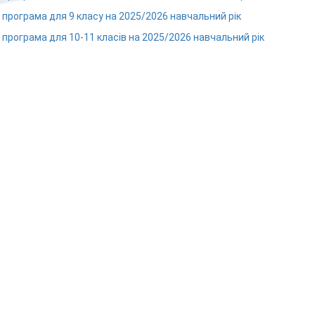
 програма для 9 класу на 2025/2026 навчальний рік
 програма для 10-11 класів на 2025/2026 навчальний рік