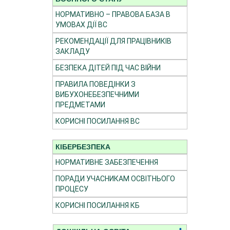
НОРМАТИВНО – ПРАВОВА БАЗА В
УМОВАХ ДІЇ ВС
РЕКОМЕНДАЦІЇ ДЛЯ ПРАЦІВНИКІВ
ЗАКЛАДУ
БЕЗПЕКА ДІТЕЙ ПІД ЧАС ВІЙНИ
ПРАВИЛА ПОВЕДІНКИ З
ВИБУХОНЕБЕЗПЕЧНИМИ
ПРЕДМЕТАМИ
КОРИСНІ ПОСИЛАННЯ ВС
КІБЕРБЕЗПЕКА
НОРМАТИВНЕ ЗАБЕЗПЕЧЕННЯ
ПОРАДИ УЧАСНИКАМ ОСВІТНЬОГО
ПРОЦЕСУ
КОРИСНІ ПОСИЛАННЯ КБ