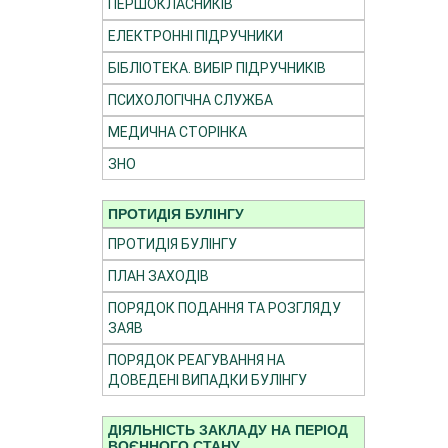
ПЕРШОКЛАСНИКІВ
ЕЛЕКТРОННІ ПІДРУЧНИКИ
БІБЛІОТЕКА. ВИБІР ПІДРУЧНИКІВ
ПСИХОЛОГІЧНА СЛУЖБА
МЕДИЧНА СТОРІНКА
ЗНО
ПРОТИДІЯ БУЛІНГУ
ПРОТИДІЯ БУЛІНГУ
ПЛАН ЗАХОДІВ
ПОРЯДОК ПОДАННЯ ТА РОЗГЛЯДУ
ЗАЯВ
ПОРЯДОК РЕАГУВАННЯ НА
ДОВЕДЕНІ ВИПАДКИ БУЛІНГУ
ДІЯЛЬНІСТЬ ЗАКЛАДУ НА ПЕРІОД
ВОЄННОГО СТАНУ