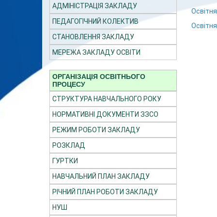
АДМІНІСТРАЦІЯ ЗАКЛАДУ
Освітня
ПЕДАГОГІЧНИЙ КОЛЕКТИВ
Освітня
СТАНОВЛЕННЯ ЗАКЛАДУ
МЕРЕЖА ЗАКЛАДУ ОСВІТИ
ОРГАНІЗАЦІЯ ОСВІТНЬОГО
ПРОЦЕСУ
СТРУКТУРА НАВЧАЛЬНОГО РОКУ
НОРМАТИВНІ ДОКУМЕНТИ ЗЗСО
РЕЖИМ РОБОТИ ЗАКЛАДУ
РОЗКЛАД
ГУРТКИ
НАВЧАЛЬНИЙ ПЛАН ЗАКЛАДУ
РІЧНИЙ ПЛАН РОБОТИ ЗАКЛАДУ
НУШ