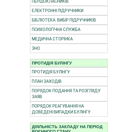
ПЕРШОКЛАСНИКІВ
ЕЛЕКТРОННІ ПІДРУЧНИКИ
БІБЛІОТЕКА. ВИБІР ПІДРУЧНИКІВ
ПСИХОЛОГІЧНА СЛУЖБА
МЕДИЧНА СТОРІНКА
ЗНО
ПРОТИДІЯ БУЛІНГУ
ПРОТИДІЯ БУЛІНГУ
ПЛАН ЗАХОДІВ
ПОРЯДОК ПОДАННЯ ТА РОЗГЛЯДУ
ЗАЯВ
ПОРЯДОК РЕАГУВАННЯ НА
ДОВЕДЕНІ ВИПАДКИ БУЛІНГУ
ДІЯЛЬНІСТЬ ЗАКЛАДУ НА ПЕРІОД
ВОЄННОГО СТАНУ