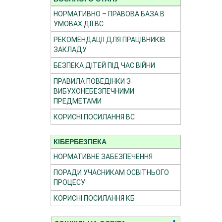
НОРМАТИВНО – ПРАВОВА БАЗА В
УМОВАХ ДІЇ ВС
РЕКОМЕНДАЦІЇ ДЛЯ ПРАЦІВНИКІВ
ЗАКЛАДУ
БЕЗПЕКА ДІТЕЙ ПІД ЧАС ВІЙНИ
ПРАВИЛА ПОВЕДІНКИ З
ВИБУХОНЕБЕЗПЕЧНИМИ
ПРЕДМЕТАМИ
КОРИСНІ ПОСИЛАННЯ ВС
КІБЕРБЕЗПЕКА
НОРМАТИВНЕ ЗАБЕЗПЕЧЕННЯ
ПОРАДИ УЧАСНИКАМ ОСВІТНЬОГО
ПРОЦЕСУ
КОРИСНІ ПОСИЛАННЯ КБ