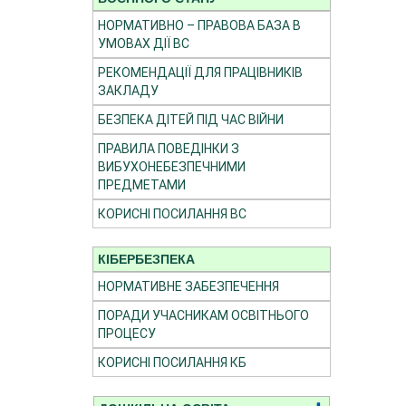
НОРМАТИВНО – ПРАВОВА БАЗА В
УМОВАХ ДІЇ ВС
РЕКОМЕНДАЦІЇ ДЛЯ ПРАЦІВНИКІВ
ЗАКЛАДУ
БЕЗПЕКА ДІТЕЙ ПІД ЧАС ВІЙНИ
ПРАВИЛА ПОВЕДІНКИ З
ВИБУХОНЕБЕЗПЕЧНИМИ
ПРЕДМЕТАМИ
КОРИСНІ ПОСИЛАННЯ ВС
КІБЕРБЕЗПЕКА
НОРМАТИВНЕ ЗАБЕЗПЕЧЕННЯ
ПОРАДИ УЧАСНИКАМ ОСВІТНЬОГО
ПРОЦЕСУ
КОРИСНІ ПОСИЛАННЯ КБ