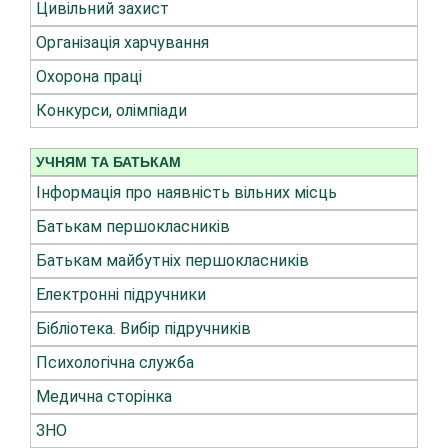
Цивільний захист
Організація харчування
Охорона праці
Конкурси, олімпіади
УЧНЯМ ТА БАТЬКАМ
Інформація про наявність вільних місць
Батькам першокласників
Батькам майбутніх першокласників
Електронні підручники
Бібліотека. Вибір підручників
Психологічна служба
Медична сторінка
ЗНО