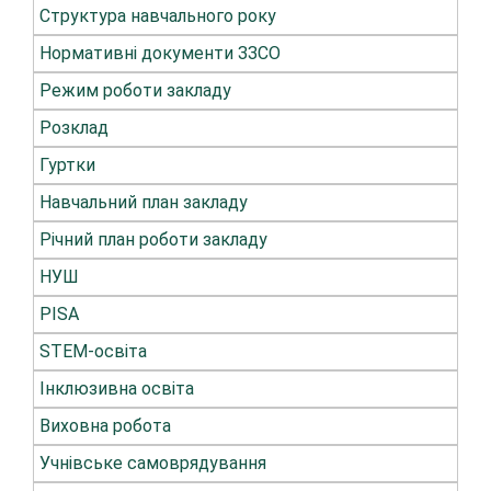
Структура навчального року
Нормативні документи ЗЗСО
Режим роботи закладу
Розклад
Гуртки
Навчальний план закладу
Річний план роботи закладу
НУШ
PISA
STEM-освіта
Інклюзивна освіта
Виховна робота
Учнівське самоврядування