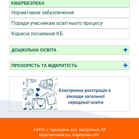
КІБЕРБЕЗПЕКА
Нормативне забезпечення
Поради учасникам освітнього процесу
Корисні посилання КБ
ДОШКІЛЬНА ОСВІТА
ПРОЗОРІСТЬ ТА ВІДКРИТІСТЬ
64410, с.Чернещина, вул. Центральна, 59
Берестинський р-н, Харківська обл.