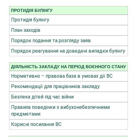
ПРОТИДІЯ БУЛІНГУ
Протидія булінгу
План заходів
Порядок подання та розгляду заяв
Порядок реагування на доведені випадки булінгу
ДІЯЛЬНІСТЬ ЗАКЛАДУ НА ПЕРІОД ВОЄННОГО СТАНУ
Нормативно – правова база в умовах дії ВС
Рекомендації для працівників закладу
Безпека дітей під час війни
Правила поведінки з вибухонебезпечними
предметами
Корисні посилання ВС