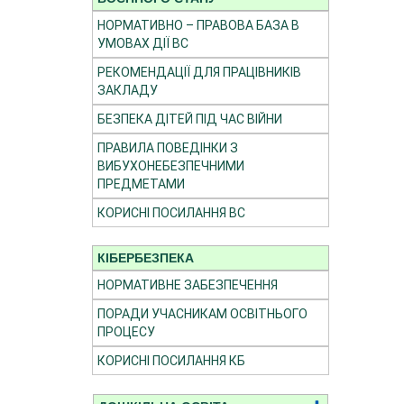
НОРМАТИВНО – ПРАВОВА БАЗА В
УМОВАХ ДІЇ ВС
РЕКОМЕНДАЦІЇ ДЛЯ ПРАЦІВНИКІВ
ЗАКЛАДУ
БЕЗПЕКА ДІТЕЙ ПІД ЧАС ВІЙНИ
ПРАВИЛА ПОВЕДІНКИ З
ВИБУХОНЕБЕЗПЕЧНИМИ
ПРЕДМЕТАМИ
КОРИСНІ ПОСИЛАННЯ ВС
КІБЕРБЕЗПЕКА
НОРМАТИВНЕ ЗАБЕЗПЕЧЕННЯ
ПОРАДИ УЧАСНИКАМ ОСВІТНЬОГО
ПРОЦЕСУ
КОРИСНІ ПОСИЛАННЯ КБ