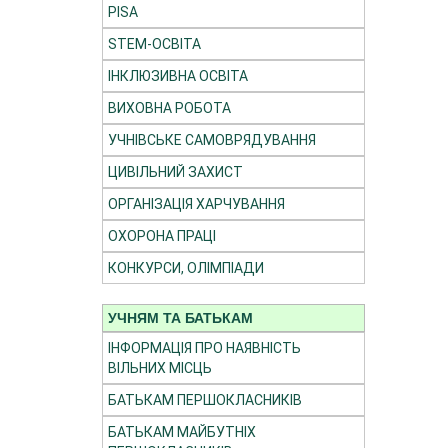
PISA
STEM-ОСВІТА
ІНКЛЮЗИВНА ОСВІТА
ВИХОВНА РОБОТА
УЧНІВСЬКЕ САМОВРЯДУВАННЯ
ЦИВІЛЬНИЙ ЗАХИСТ
ОРГАНІЗАЦІЯ ХАРЧУВАННЯ
ОХОРОНА ПРАЦІ
КОНКУРСИ, ОЛІМПІАДИ
УЧНЯМ ТА БАТЬКАМ
ІНФОРМАЦІЯ ПРО НАЯВНІСТЬ
ВІЛЬНИХ МІСЦЬ
БАТЬКАМ ПЕРШОКЛАСНИКІВ
БАТЬКАМ МАЙБУТНІХ