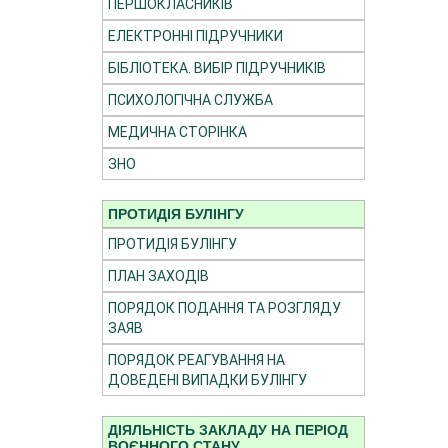
ПЕРШОКЛАСНИКІВ
ЕЛЕКТРОННІ ПІДРУЧНИКИ
БІБЛІОТЕКА. ВИБІР ПІДРУЧНИКІВ
ПСИХОЛОГІЧНА СЛУЖБА
МЕДИЧНА СТОРІНКА
ЗНО
ПРОТИДІЯ БУЛІНГУ
ПРОТИДІЯ БУЛІНГУ
ПЛАН ЗАХОДІВ
ПОРЯДОК ПОДАННЯ ТА РОЗГЛЯДУ
ЗАЯВ
ПОРЯДОК РЕАГУВАННЯ НА
ДОВЕДЕНІ ВИПАДКИ БУЛІНГУ
ДІЯЛЬНІСТЬ ЗАКЛАДУ НА ПЕРІОД
ВОЄННОГО СТАНУ